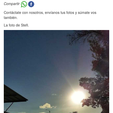
Compartir
Contáctate con nosotros, envíanos tus fotos y súmate vos
también.
La foto de Stefi.