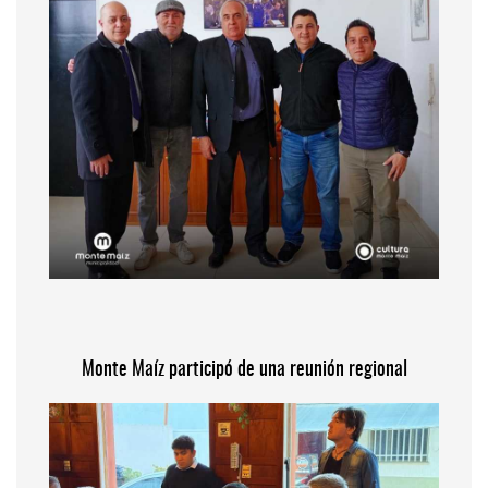
Monte Maíz participó de una reunión regional