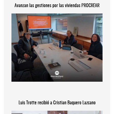
Avanzan las gestiones por las viviendas PROCREAR
Luis Trotte recibió a Cristian Baquero Lazcano