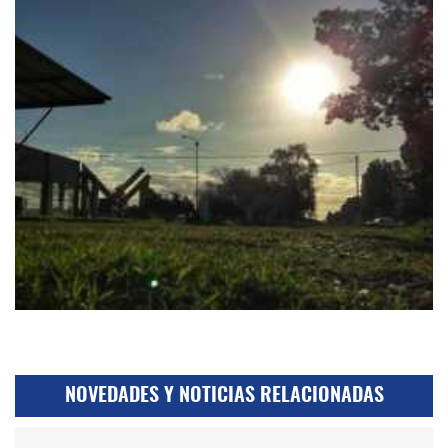
NOVEDADES Y NOTICIAS RELACIONADAS