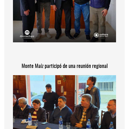
Monte Maíz participó de una reunión regional