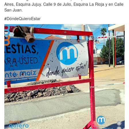
Aires, Esquina Jujuy. Calle 9 de Julio, Esquina La Rioja y en Calle
San Juan.
#DóndeQuieroEstar