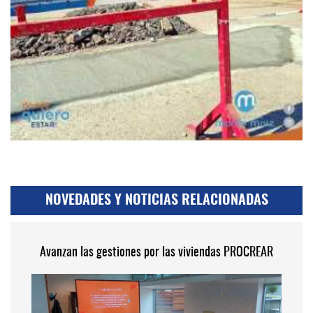
NOVEDADES Y NOTICIAS RELACIONADAS
Avanzan las gestiones por las viviendas PROCREAR