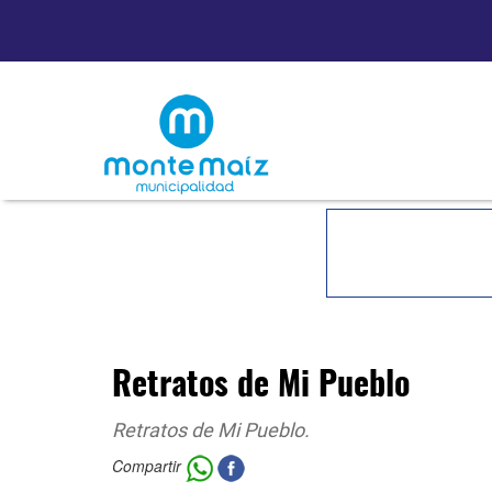
Retratos de Mi Pueblo
Retratos de Mi Pueblo.
Compartir