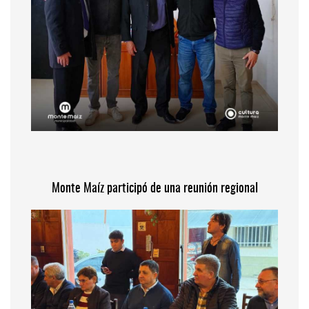
Monte Maíz participó de una reunión regional