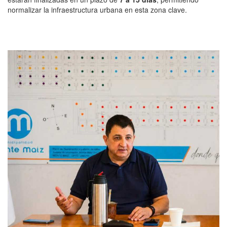
normalizar la infraestructura urbana en esta zona clave.