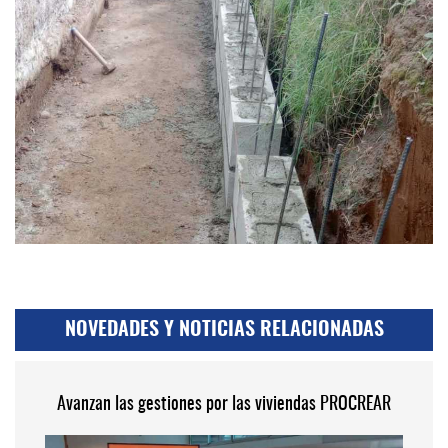
NOVEDADES Y NOTICIAS RELACIONADAS
Avanzan las gestiones por las viviendas PROCREAR