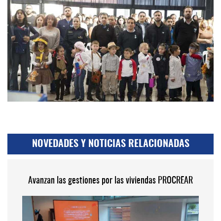
NOVEDADES Y NOTICIAS RELACIONADAS
Avanzan las gestiones por las viviendas PROCREAR