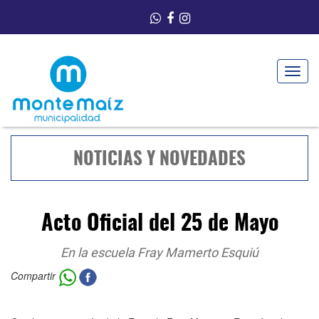
Toggle
navigat
NOTICIAS Y NOVEDADES
Acto Oficial del 25 de Mayo
En la escuela Fray Mamerto Esquiú
Compartir