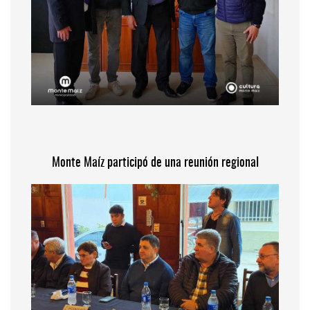
Monte Maíz participó de una reunión regional