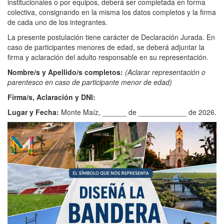
institucionales o por equipos, deberá ser completada en forma
colectiva, consignando en la misma los datos completos y la firma
de cada uno de los integrantes.
La presente postulación tiene carácter de Declaración Jurada. En
caso de participantes menores de edad, se deberá adjuntar la
firma y aclaración del adulto responsable en su representación.
Nombre/s y Apellido/s completos:
(Aclarar representación o
parentesco en caso de participante menor de edad)
Firma/s, Aclaración y DNI:
Lugar y Fecha:
Monte Maíz, ______ de ____________ de 2026.