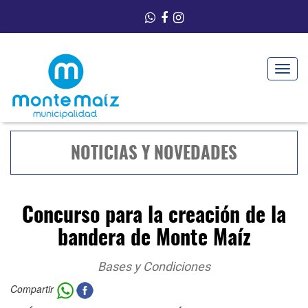
Toggle
navigat
NOTICIAS Y NOVEDADES
Concurso para la creación de la
bandera de Monte Maíz
Bases y Condiciones
Compartir