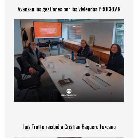
Avanzan las gestiones por las viviendas PROCREAR
Luis Trotte recibió a Cristian Baquero Lazcano