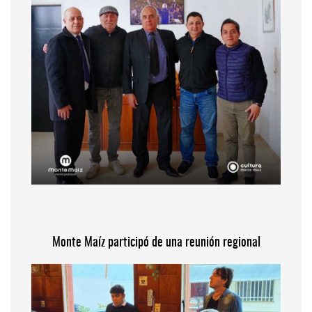
Monte Maíz participó de una reunión regional