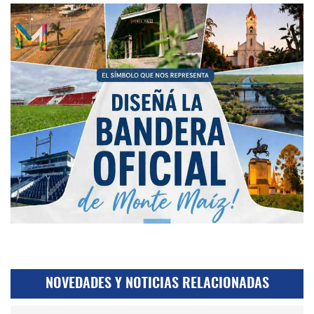
NOVEDADES Y NOTICIAS RELACIONADAS