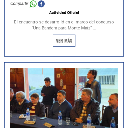
Compartir
Actividad Oficial
El encuentro se desarrolló en el marco del concurso
“Una Bandera para Monte Maíz” ...
VER MÁS