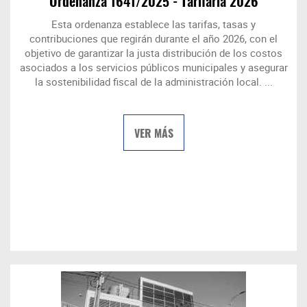
Ordenanza 1641/2025 - Tarifaria 2026
Esta ordenanza establece las tarifas, tasas y
contribuciones que regirán durante el año 2026, con el
objetivo de garantizar la justa distribución de los costos
asociados a los servicios públicos municipales y asegurar
la sostenibilidad fiscal de la administración local. ...
VER MÁS