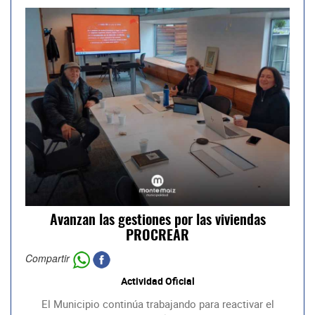
Avanzan las gestiones por las viviendas
PROCREAR
Compartir
Actividad Oficial
El Municipio continúa trabajando para reactivar el