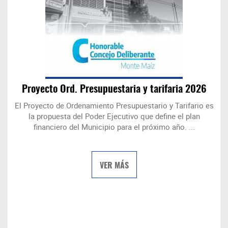
Proyecto Ord. Presupuestaria y tarifaria 2026
El Proyecto de Ordenamiento Presupuestario y Tarifario es
la propuesta del Poder Ejecutivo que define el plan
financiero del Municipio para el próximo año. ...
VER MÁS