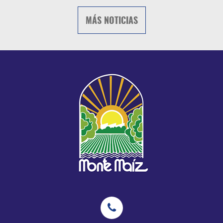
MÁS NOTICIAS