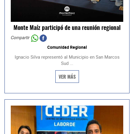
Monte Maíz participó de una reunión regional
Compartir
Comunidad Regional
Ignacio Silva representó al Municipio en San Marcos
Sud ...
VER MÁS