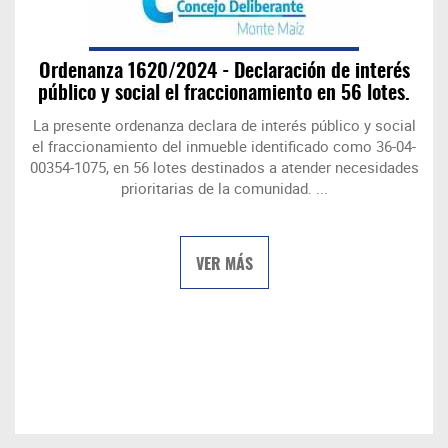
Ordenanza 1620/2024 - Declaración de interés
público y social el fraccionamiento en 56 lotes.
La presente ordenanza declara de interés público y social
el fraccionamiento del inmueble identificado como 36-04-
00354-1075, en 56 lotes destinados a atender necesidades
prioritarias de la comunidad. ...
VER MÁS