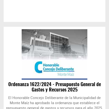
Ordenanza 1622/2024 - Presupuesto General de
Gastos y Recursos 2025
El Honorable Concejo Deliberante de la Municipalidad de
Monte Maíz ha aprobado la ordenanza que establece el
presupuesto general de gastos y recursos para el año 2025.