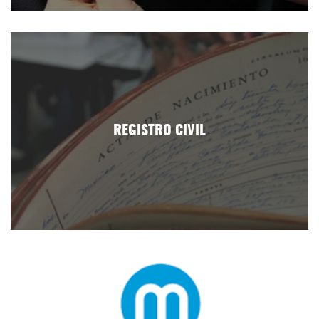
REGISTRO CIVIL