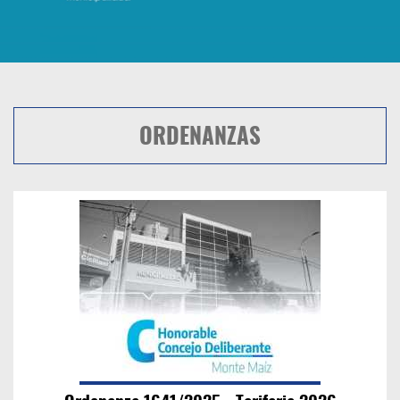
ORDENANZAS