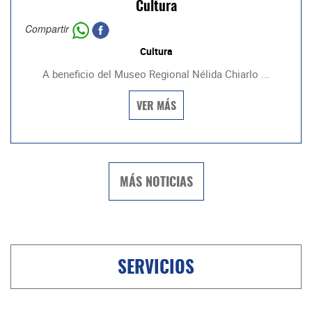
Cultura
Compartir
Cultura
A beneficio del Museo Regional Nélida Chiarlo ...
VER MÁS
MÁS NOTICIAS
SERVICIOS