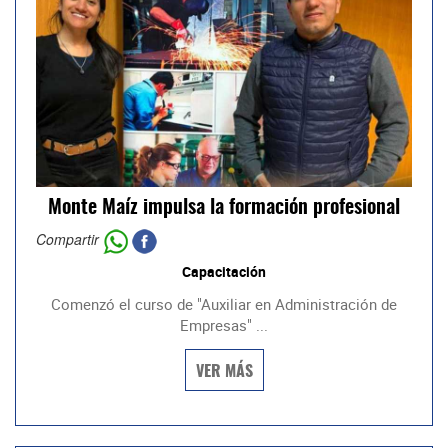
Monte Maíz impulsa la formación profesional
Compartir
Capacitación
Comenzó el curso de "Auxiliar en Administración de
Empresas" ...
VER MÁS