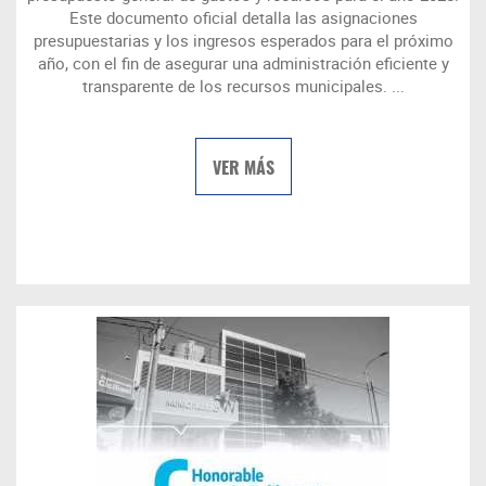
Este documento oficial detalla las asignaciones
presupuestarias y los ingresos esperados para el próximo
año, con el fin de asegurar una administración eficiente y
transparente de los recursos municipales. ...
VER MÁS