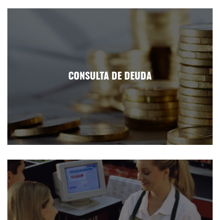
CONSULTA DE DEUDA