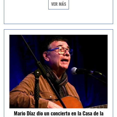
VER MÁS
Mario Díaz dio un concierto en la Casa de la