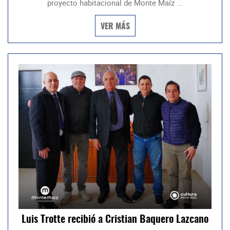
proyecto habitacional de Monte Maíz ...
VER MÁS
Luis Trotte recibió a Cristian Baquero Lazcano