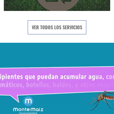
VER TODOS LOS SERVICIOS