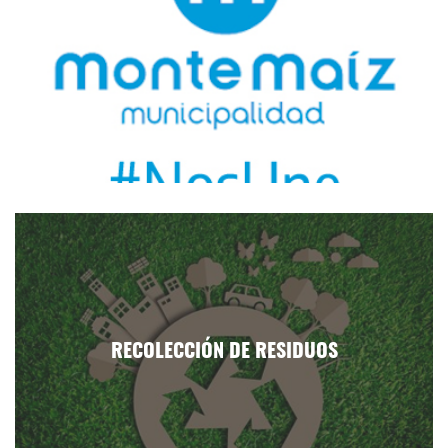
RECOLECCIÓN DE RESIDUOS