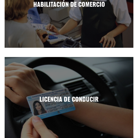
HABILITACIÓN DE COMERCIO
LICENCIA DE CONDUCIR