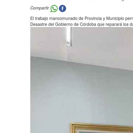
Compartir
El trabajo mancomunado de Provincia y Municipio per
Desastre del Gobierno de Córdoba que reparará los da