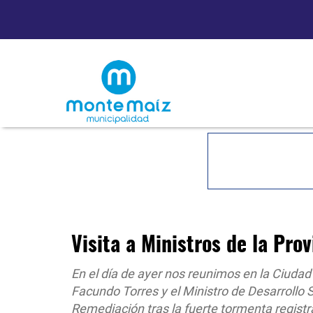
Visita a Ministros de la Prov
En el día de ayer nos reunimos en la Ciudad
Facundo Torres y el Ministro de Desarrollo 
Remediación tras la fuerte tormenta registr