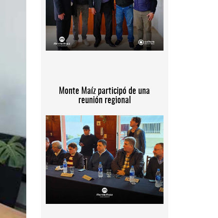
Monte Maíz participó de una
reunión regional