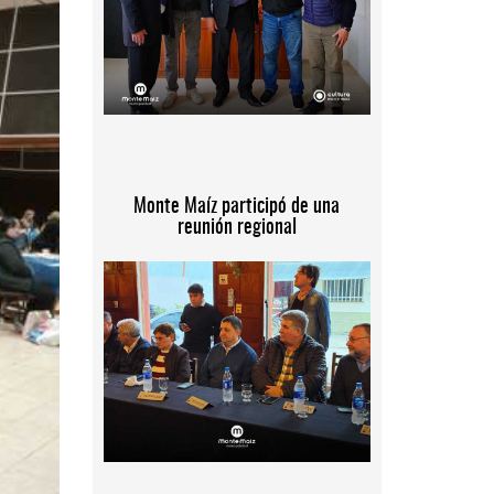
Monte Maíz participó de una
reunión regional