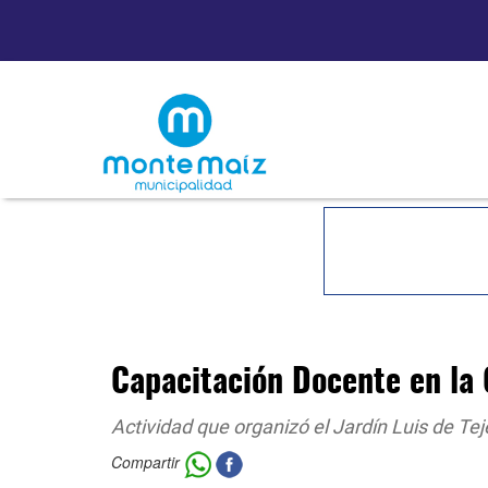
Capacitación Docente en la 
Actividad que organizó el Jardín Luis de Te
Compartir