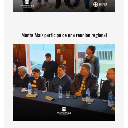
Monte Maíz participó de una reunión regional