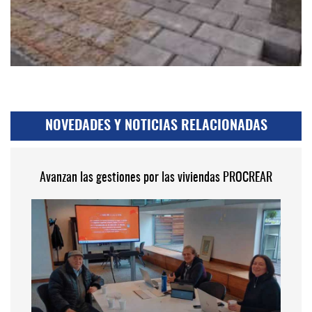
NOVEDADES Y NOTICIAS RELACIONADAS
Avanzan las gestiones por las viviendas PROCREAR