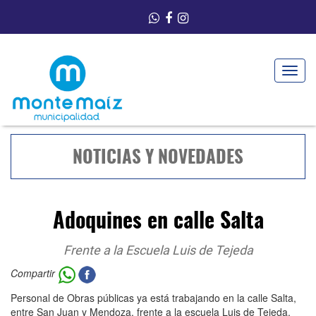
Toggle
navigat
NOTICIAS Y NOVEDADES
Adoquines en calle Salta
Frente a la Escuela Luis de Tejeda
Compartir
Personal de Obras públicas ya está trabajando en la calle Salta,
entre San Juan y Mendoza, frente a la escuela Luis de Tejeda,