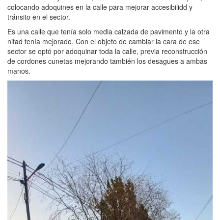
colocando adoquines en la calle para mejorar accesibilidd y
tránsito en el sector.
Es una calle que tenía solo media calzada de pavimento y la otra
nitad tenía mejorado. Con el objeto de cambiar la cara de ese
sector se optó por adoquinar toda la calle, previa reconstrucción
de cordones cunetas mejorando también los desagues a ambas
manos.