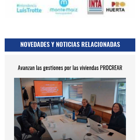
NOVEDADES Y NOTICIAS RELACIONADAS
Avanzan las gestiones por las viviendas PROCREAR