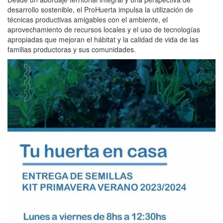
desarrollo sostenible, el ProHuerta impulsa la utilización de
técnicas productivas amigables con el ambiente, el
aprovechamiento de recursos locales y el uso de tecnologías
apropiadas que mejoran el hábitat y la calidad de vida de las
familias productoras y sus comunidades.