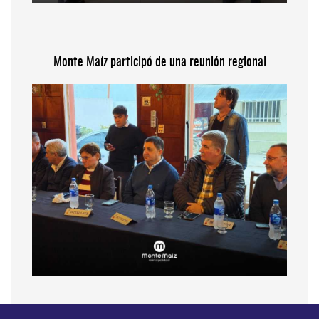
Monte Maíz participó de una reunión regional