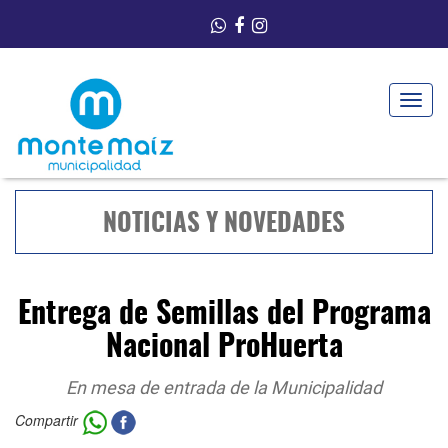
Toggle
navigat
NOTICIAS Y NOVEDADES
Entrega de Semillas del Programa
Nacional ProHuerta
En mesa de entrada de la Municipalidad
Compartir