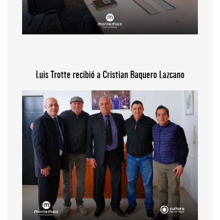
Luis Trotte recibió a Cristian Baquero Lazcano