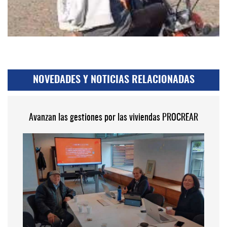
NOVEDADES Y NOTICIAS RELACIONADAS
Avanzan las gestiones por las viviendas PROCREAR