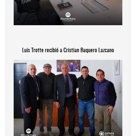
Luis Trotte recibió a Cristian Baquero Lazcano