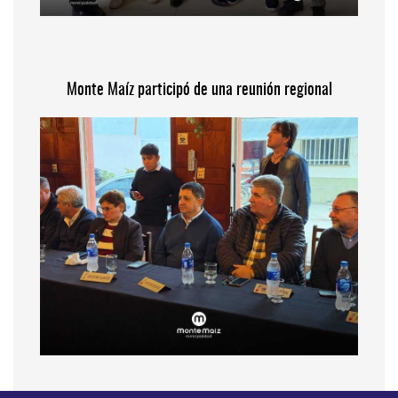
Monte Maíz participó de una reunión regional