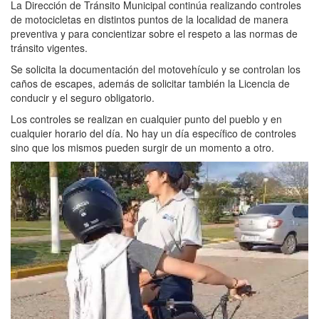
La Dirección de Tránsito Municipal continúa realizando controles
de motocicletas en distintos puntos de la localidad de manera
preventiva y para concientizar sobre el respeto a las normas de
tránsito vigentes.
Se solicita la documentación del motovehículo y se controlan los
caños de escapes, además de solicitar también la Licencia de
conducir y el seguro obligatorio.
Los controles se realizan en cualquier punto del pueblo y en
cualquier horario del día. No hay un día específico de controles
sino que los mismos pueden surgir de un momento a otro.