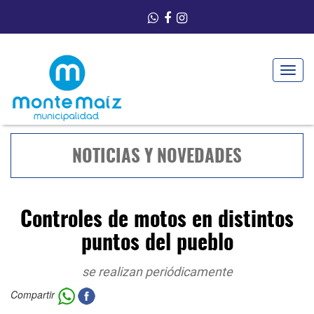
Toggle
navigat
NOTICIAS Y NOVEDADES
Controles de motos en distintos
puntos del pueblo
se realizan periódicamente
Compartir