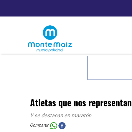
Atletas que nos representan
Y se destacan en maratón
Compartir