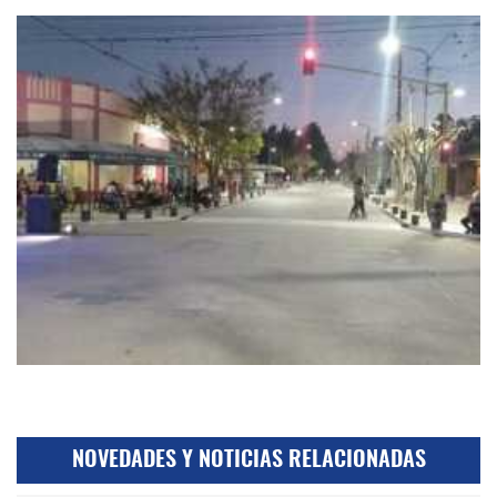
NOVEDADES Y NOTICIAS RELACIONADAS