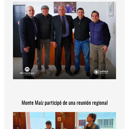
Monte Maíz participó de una reunión regional