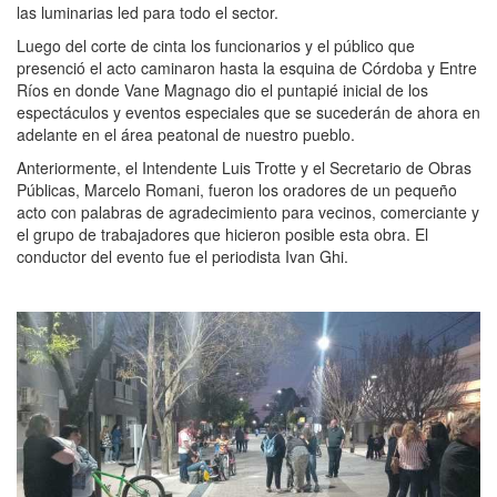
las luminarias led para todo el sector.
Luego del corte de cinta los funcionarios y el público que
presenció el acto caminaron hasta la esquina de Córdoba y Entre
Ríos en donde Vane Magnago dio el puntapié inicial de los
espectáculos y eventos especiales que se sucederán de ahora en
adelante en el área peatonal de nuestro pueblo.
Anteriormente, el Intendente Luis Trotte y el Secretario de Obras
Públicas, Marcelo Romani, fueron los oradores de un pequeño
acto con palabras de agradecimiento para vecinos, comerciante y
el grupo de trabajadores que hicieron posible esta obra. El
conductor del evento fue el periodista Ivan Ghi.