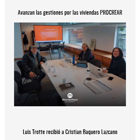
Avanzan las gestiones por las viviendas PROCREAR
Luis Trotte recibió a Cristian Baquero Lazcano