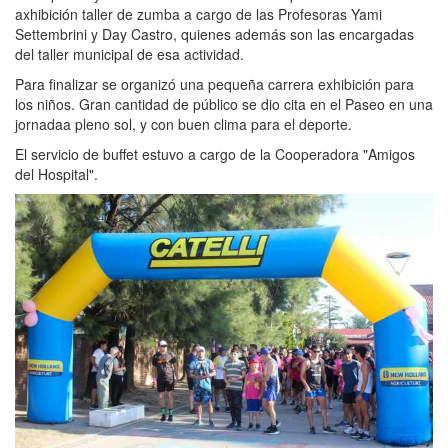
axhibición taller de zumba a cargo de las Profesoras Yami
Settembrini y Day Castro, quienes además son las encargadas
del taller municipal de esa actividad.
Para finalizar se organizó una pequeña carrera exhibición para
los niños. Gran cantidad de público se dio cita en el Paseo en una
jornadaa pleno sol, y con buen clima para el deporte.
El servicio de buffet estuvo a cargo de la Cooperadora "Amigos
del Hospital".