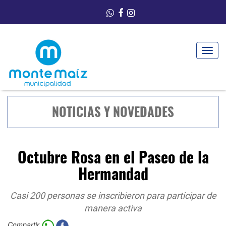
Toggle
navigat
NOTICIAS Y NOVEDADES
Octubre Rosa en el Paseo de la
Hermandad
Casi 200 personas se inscribieron para participar de
manera activa
Compartir