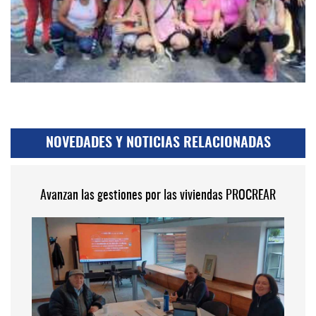
NOVEDADES Y NOTICIAS RELACIONADAS
Avanzan las gestiones por las viviendas PROCREAR