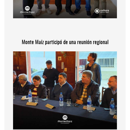
Monte Maíz participó de una reunión regional