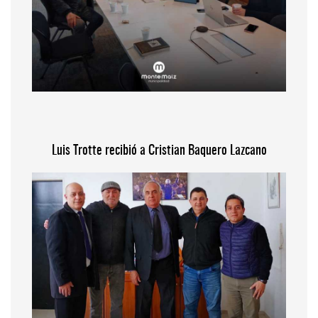
Luis Trotte recibió a Cristian Baquero Lazcano