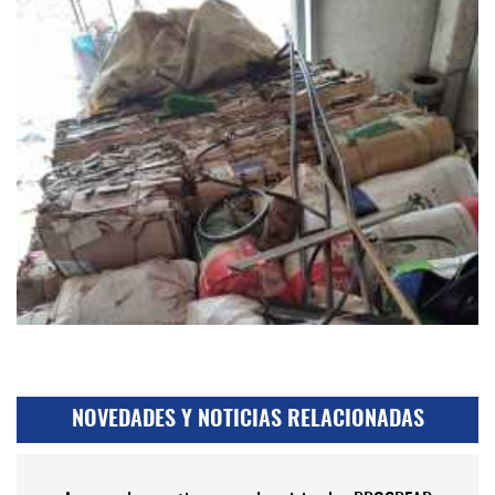
NOVEDADES Y NOTICIAS RELACIONADAS