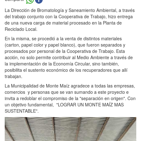
La Dirección de Bromatología y Saneamiento Ambiental, a través
del trabajo conjunto con la Cooperativa de Trabajo, hizo entrega
de una nueva carga de material procesado en la Planta de
Reciclado Local.
En la misma, se procedió a la venta de distintos materiales
(carton, papel color y papel blanco), que fueron separados y
procesados por personal de la Cooperativa de Trabajo. Esta
acción, no solo permite contribuir al Medio Ambiente a través de
la implementación de la Economía Circular, sino también,
posibilita el sustento económico de los recuperadores que allí
trabajan.
La Municipalidad de Monte Maíz agradece a todas las empresas,
comercios y personas que se van sumando a este proyecto e
invita a redoblar el compromiso de la "separación en origen". Con
un objetivo fundamental, "LOGRAR UN MONTE MAÍZ MAS
SUSTENTABLE".