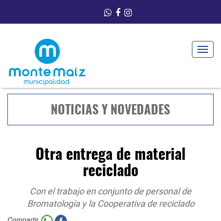
Toggle
navigat
NOTICIAS Y NOVEDADES
Otra entrega de material
reciclado
Con el trabajo en conjunto de personal de
Bromatología y la Cooperativa de reciclado
Compartir