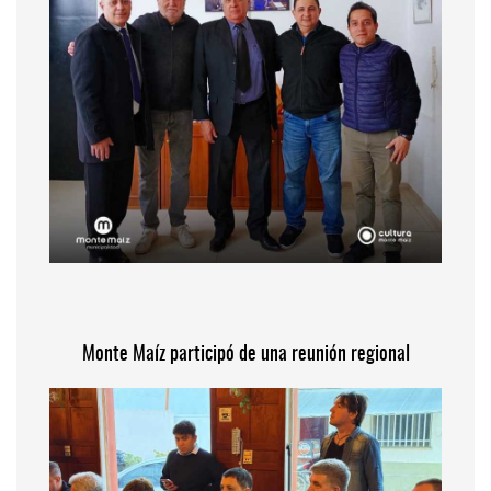
Monte Maíz participó de una reunión regional