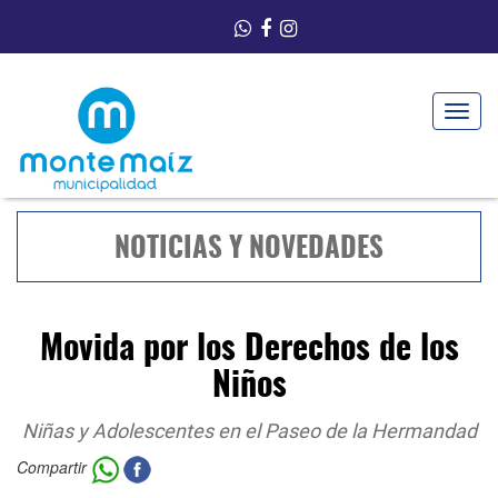
Toggle
navigat
NOTICIAS Y NOVEDADES
Movida por los Derechos de los
Niños
Niñas y Adolescentes en el Paseo de la Hermandad
Compartir