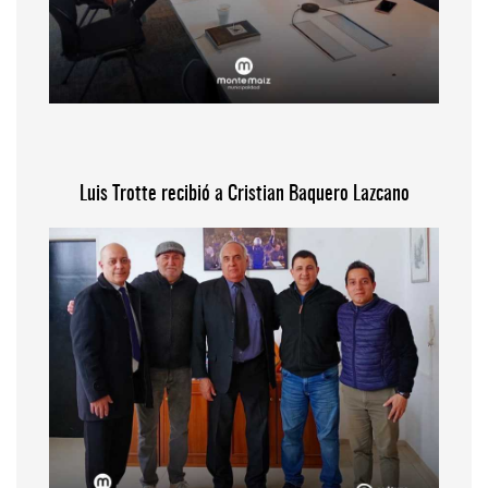
Luis Trotte recibió a Cristian Baquero Lazcano