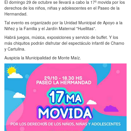
El domingo 29 de octubre se llevará a cabo la 17º movida por los
derechos de los niños, niñas y adolescentes en el Paseo de la
Hermandad.
Tal evento es organizado por la Unidad Municipal de Apoyo a la
Niñez y la Familia y el Jardín Maternal "Huellitas".
Habrá juegos, música, exposiciones y servicio de buffet. Y los
más chiquitos podrán disfrutar del espectáculo infantil de Chamo
y Cartulina.
Auspicia la Municipalidad de Monte Maíz.