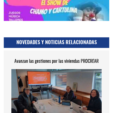
NOVEDADES Y NOTICIAS RELACIONADAS
Avanzan las gestiones por las viviendas PROCREAR