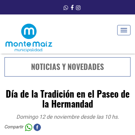
Toggle
navigat
NOTICIAS Y NOVEDADES
Día de la Tradición en el Paseo de
la Hermandad
Domingo 12 de noviembre desde las 10 hs.
Compartir