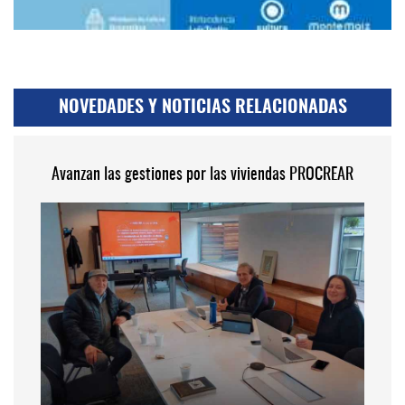
NOVEDADES Y NOTICIAS RELACIONADAS
Avanzan las gestiones por las viviendas PROCREAR