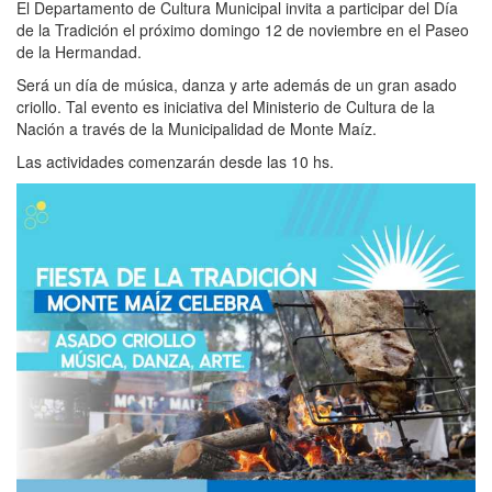
El Departamento de Cultura Municipal invita a participar del Día
de la Tradición el próximo domingo 12 de noviembre en el Paseo
de la Hermandad.
Será un día de música, danza y arte además de un gran asado
criollo. Tal evento es iniciativa del Ministerio de Cultura de la
Nación a través de la Municipalidad de Monte Maíz.
Las actividades comenzarán desde las 10 hs.