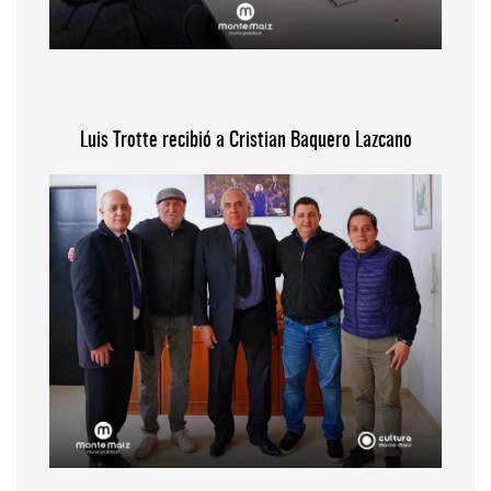
Luis Trotte recibió a Cristian Baquero Lazcano