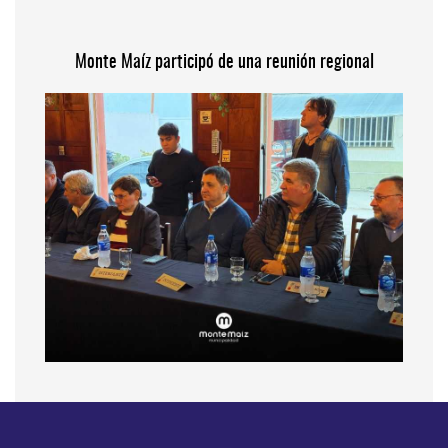
Monte Maíz participó de una reunión regional