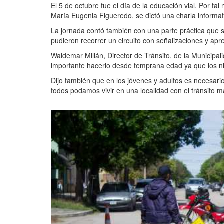
El 5 de octubre fue el día de la educación vial. Por tal
María Eugenia Figueredo, se dictó una charla informat
La jornada contó también con una parte práctica que s
pudieron recorrer un circuito con señalizaciones y apre
Waldemar Millán, Director de Tránsito, de la Municipal
importante hacerlo desde temprana edad ya que los niñ
Dijo también que en los jóvenes y adultos es necesari
todos podamos vivir en una localidad con el tránsito 