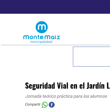
Seguridad Vial en el Jardín 
Jornada teórico práctica para los alumnos
Compartir