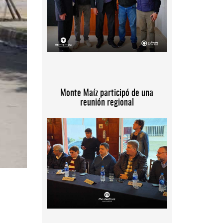
Monte Maíz participó de una
reunión regional