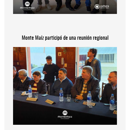
Monte Maíz participó de una reunión regional