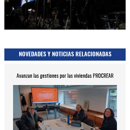
NOVEDADES Y NOTICIAS RELACIONADAS
Avanzan las gestiones por las viviendas PROCREAR