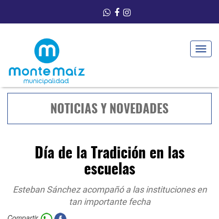
Toggle
navigat
NOTICIAS Y NOVEDADES
Día de la Tradición en las
escuelas
Esteban Sánchez acompañó a las instituciones en
tan importante fecha
Compartir