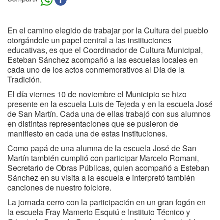
En el camino elegido de trabajar por la Cultura del pueblo
otorgándole un papel central a las instituciones
educativas, es que el Coordinador de Cultura Municipal,
Esteban Sánchez acompañó a las escuelas locales en
cada uno de los actos conmemorativos al Día de la
Tradición.
El día viernes 10 de noviembre el Municipio se hizo
presente en la escuela Luis de Tejeda y en la escuela José
de San Martín. Cada una de ellas trabajó con sus alumnos
en distintas representaciones que se pusieron de
manifiesto en cada una de estas instituciones.
Como papá de una alumna de la escuela José de San
Martín también cumplió con participar Marcelo Romani,
Secretario de Obras Públicas, quien acompañó a Esteban
Sánchez en su visita a la escuela e interpretó también
canciones de nuestro folclore.
La jornada cerro con la participación en un gran fogón en
la escuela Fray Mamerto Esquiú e Instituto Técnico y