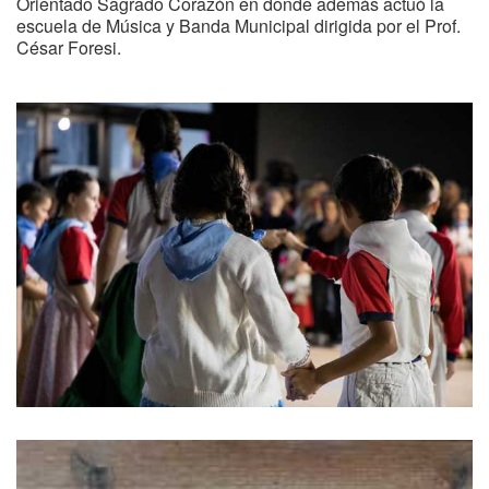
Orientado Sagrado Corazón en donde además actuó la
escuela de Música y Banda Municipal dirigida por el Prof.
César Foresi.