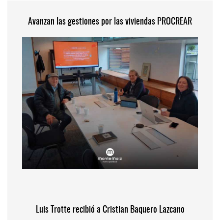
Avanzan las gestiones por las viviendas PROCREAR
Luis Trotte recibió a Cristian Baquero Lazcano