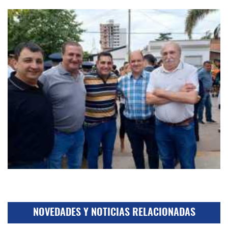
NOVEDADES Y NOTICIAS RELACIONADAS