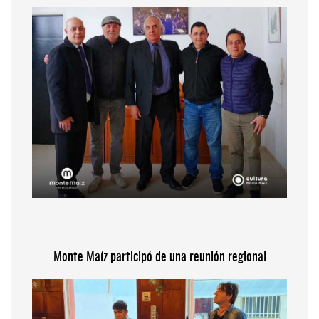
Monte Maíz participó de una reunión regional