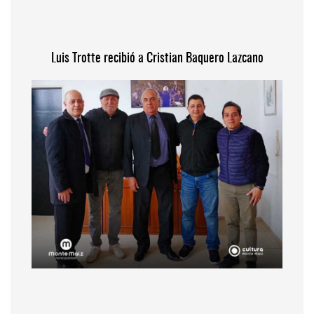
Luis Trotte recibió a Cristian Baquero Lazcano