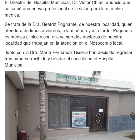
El Director del Hospital Municipal, Dr. Víctor Chías, anunció que
se sumó una nueva profesional de la salud para la atención
médica.
Se trata de la Dra. Beatríz Pognante, de nuestra localidad, quien
atenderá de lunes a viernes, a la mañana y a la tarde. Pognante
es médica clínica y con ella ya son dos doctoras de nuestra
localidad que trabajan en la atención en el Nosocomio local.
Junto con la Dra. María Fernanda Tissera han decidido regresar
tras haberse recibido y brindar el servicio en el Hospital
Municipal.