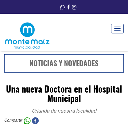
Toggle
navigat
NOTICIAS Y NOVEDADES
Una nueva Doctora en el Hospital
Municipal
Oriunda de nuestra localidad
Compartir