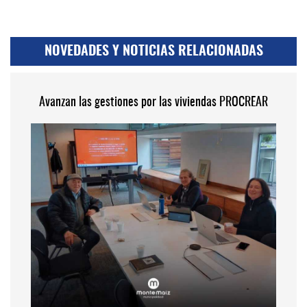
NOVEDADES Y NOTICIAS RELACIONADAS
Avanzan las gestiones por las viviendas PROCREAR