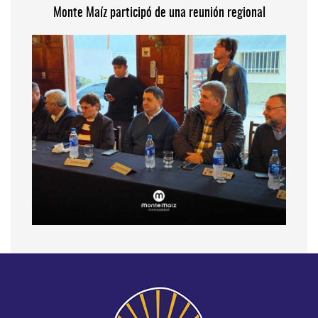
Monte Maíz participó de una reunión regional