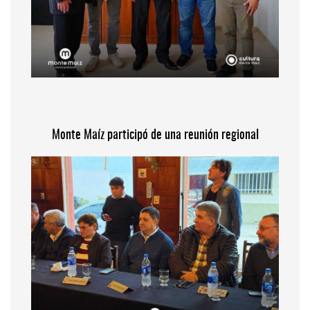
Monte Maíz participó de una reunión regional