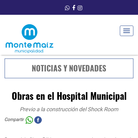
Toggle
navigat
NOTICIAS Y NOVEDADES
Obras en el Hospital Municipal
Previo a la construcción del Shock Room
Compartir