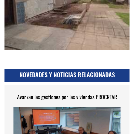
NOVEDADES Y NOTICIAS RELACIONADAS
Avanzan las gestiones por las viviendas PROCREAR