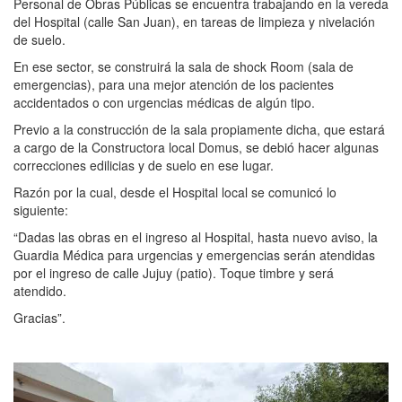
Personal de Obras Públicas se encuentra trabajando en la vereda
del Hospital (calle San Juan), en tareas de limpieza y nivelación
de suelo.
En ese sector, se construirá la sala de shock Room (sala de
emergencias), para una mejor atención de los pacientes
accidentados o con urgencias médicas de algún tipo.
Previo a la construcción de la sala propiamente dicha, que estará
a cargo de la Constructora local Domus, se debió hacer algunas
correcciones edilicias y de suelo en ese lugar.
Razón por la cual, desde el Hospital local se comunicó lo
siguiente:
“Dadas las obras en el ingreso al Hospital, hasta nuevo aviso, la
Guardia Médica para urgencias y emergencias serán atendidas
por el ingreso de calle Jujuy (patio). Toque timbre y será
atendido.
Gracias”.