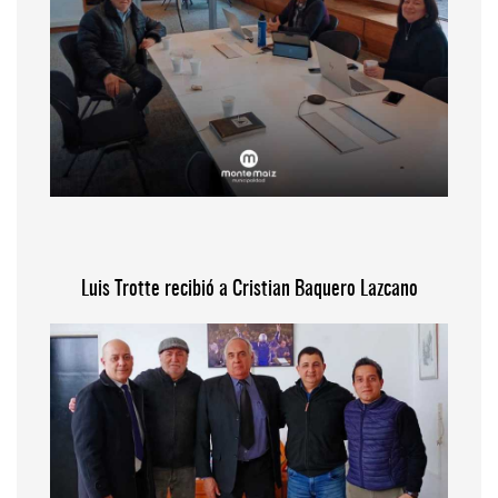
Luis Trotte recibió a Cristian Baquero Lazcano