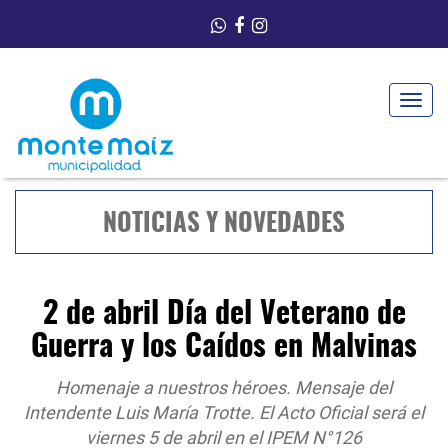
Toggle
navigat
NOTICIAS Y NOVEDADES
2 de abril Día del Veterano de
Guerra y los Caídos en Malvinas
Homenaje a nuestros héroes. Mensaje del
Intendente Luis María Trotte. El Acto Oficial será el
viernes 5 de abril en el IPEM N°126