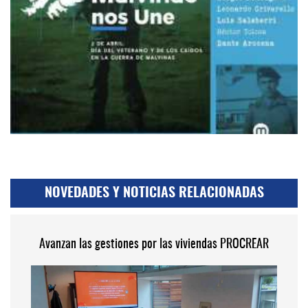
NOVEDADES Y NOTICIAS RELACIONADAS
Avanzan las gestiones por las viviendas PROCREAR