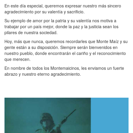
En este día especial, queremos expresar nuestro más sincero
agradecimiento por su valentía y sacrificio.
Su ejemplo de amor por la patria y su valentía nos motiva a
trabajar por un país mejor, donde la paz y la justicia sean los
pilares de nuestra sociedad.
Hoy, más que nunca, queremos recordarles que Monte Maíz y su
gente están a su disposición. Siempre serán bienvenidos en
nuestro pueblo, donde encontrarán el cariño y el reconocimiento
que merecen.
En nombre de todos los Montemaicinos, les enviamos un fuerte
abrazo y nuestro eterno agradecimiento.