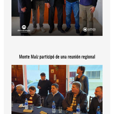
Monte Maíz participó de una reunión regional