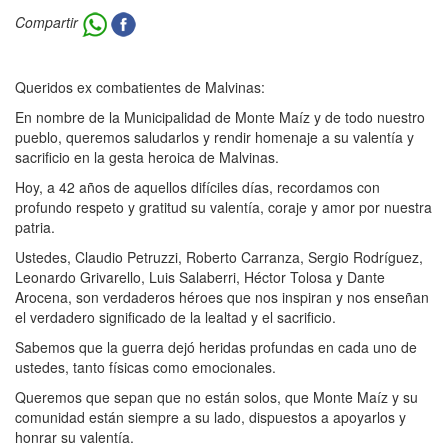
Compartir
Queridos ex combatientes de Malvinas:
En nombre de la Municipalidad de Monte Maíz y de todo nuestro
pueblo, queremos saludarlos y rendir homenaje a su valentía y
sacrificio en la gesta heroica de Malvinas.
Hoy, a 42 años de aquellos difíciles días, recordamos con
profundo respeto y gratitud su valentía, coraje y amor por nuestra
patria.
Ustedes, Claudio Petruzzi, Roberto Carranza, Sergio Rodríguez,
Leonardo Grivarello, Luis Salaberri, Héctor Tolosa y Dante
Arocena, son verdaderos héroes que nos inspiran y nos enseñan
el verdadero significado de la lealtad y el sacrificio.
Sabemos que la guerra dejó heridas profundas en cada uno de
ustedes, tanto físicas como emocionales.
Queremos que sepan que no están solos, que Monte Maíz y su
comunidad están siempre a su lado, dispuestos a apoyarlos y
honrar su valentía.