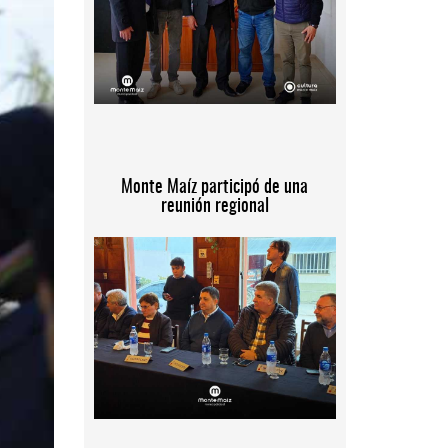
Monte Maíz participó de una
reunión regional