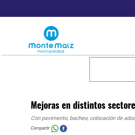
Mejoras en distintos sectore
Con pavimento, bacheo, colocación de adoq
Compartir