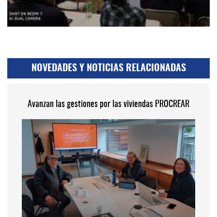
NOVEDADES Y NOTICIAS RELACIONADAS
Avanzan las gestiones por las viviendas PROCREAR