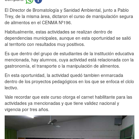
El Director de Bromatología y Sanidad Ambiental, junto a Pablo
Trey, de la misma àrea, dictaron el curso de manipulación segura
de alimentos en el CENMA Nº196.
Habitualmente, estas actividades se realizan dentro de
dependencias municipales, aunque en esta oportunidad se salió
al territorio con resultados muy positivos.
Es que dentro del grupo de estudiantes de la institución educativa
mencionada, hay alumnos, cuya actividad está relacionada con la
gastronomía, el transporte o la manipulación de alimentos.
En esta oportunidad, la actividad quedó tambien enmarcada
dentro de los proyectos pedagógicos en los que se enfoca el clclo
lectivo.
Vale recordar que este curso otorga el carnet habilitante para las
actividades ya mencionadas y que tiene validez nacional y
vigencia por tres años.