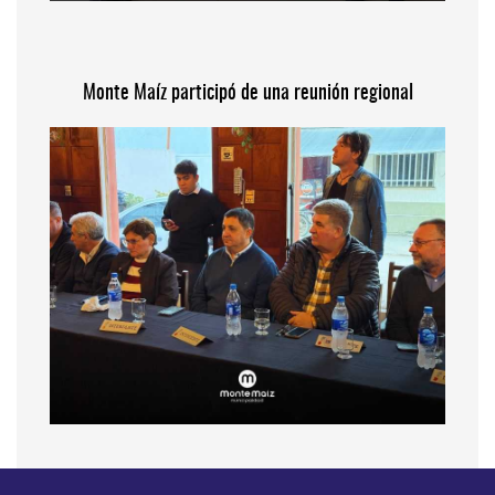
Monte Maíz participó de una reunión regional