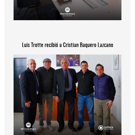
Luis Trotte recibió a Cristian Baquero Lazcano