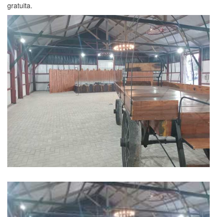
gratuita.