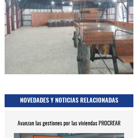
NOVEDADES Y NOTICIAS RELACIONADAS
Avanzan las gestiones por las viviendas PROCREAR