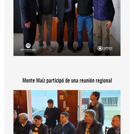
Monte Maíz participó de una reunión regional