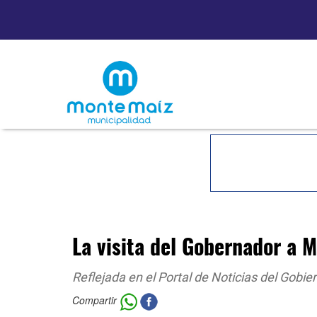
La visita del Gobernador a 
Reflejada en el Portal de Noticias del Gobie
Compartir