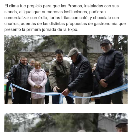
El clima fue propicio para que las Promos, instaladas con sus
stands, al igual que numerosas instituciones, pudieran
comercializar con éxito, tortas fritas con café; y chocolate con
churros, además de las distintas propuestas de gastronomía que
presentó la primera jornada de la Expo.