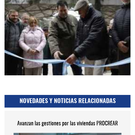
NOVEDADES Y NOTICIAS RELACIONADAS
Avanzan las gestiones por las viviendas PROCREAR