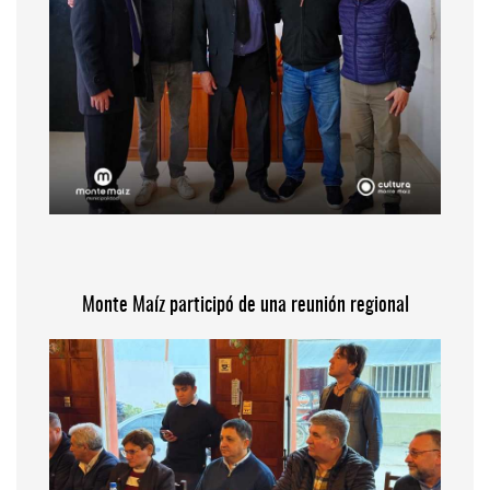
Monte Maíz participó de una reunión regional