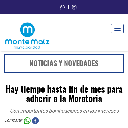
Toggle
navigat
NOTICIAS Y NOVEDADES
Hay tiempo hasta fin de mes para
adherir a la Moratoria
Con importantes bonificaciones en los intereses
Compartir