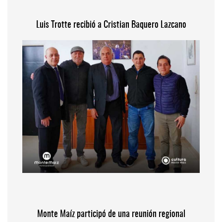
Luis Trotte recibió a Cristian Baquero Lazcano
Monte Maíz participó de una reunión regional