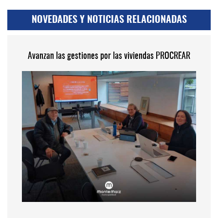
NOVEDADES Y NOTICIAS RELACIONADAS
Avanzan las gestiones por las viviendas PROCREAR