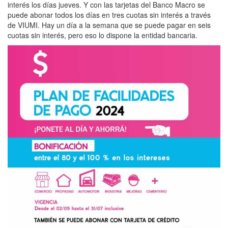
interés los días jueves. Y con las tarjetas del Banco Macro se
puede abonar todos los días en tres cuotas sin interés a través
de VIUMI. Hay un día a la semana que se puede pagar en seis
cuotas sin interés, pero eso lo dispone la entidad bancaria.