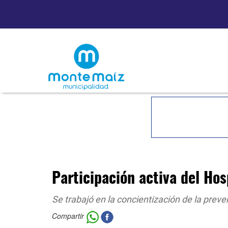
Participación activa del Hos
Se trabajó en la concientización de la preve
Compartir