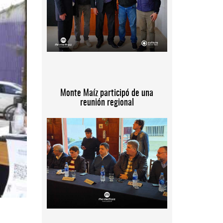
Monte Maíz participó de una
reunión regional