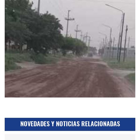
NOVEDADES Y NOTICIAS RELACIONADAS