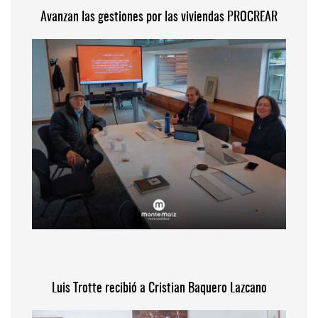
Avanzan las gestiones por las viviendas PROCREAR
Luis Trotte recibió a Cristian Baquero Lazcano