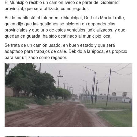
El Municipio recibió un camión Iveco de parte del Gobierno
provincial, que será utilizado como regador.
Así lo manifestó el Intendente Municipal, Dr. Luis María Trotte,
quien dijo que las gestiones se hicieron en dependencias
provinciales y que uno de estos vehículos judicializados, y que
quedan en guarda, ha sido destinado al municipio local.
Se trata de un camión usado, en buen estado y que será
adaptado para trabajos de calle. Debido a la época, es propicio
para ser utilizado como regador.