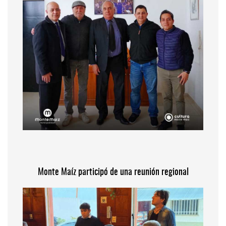
Monte Maíz participó de una reunión regional