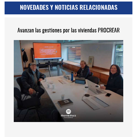
NOVEDADES Y NOTICIAS RELACIONADAS
Avanzan las gestiones por las viviendas PROCREAR