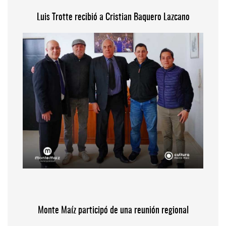
Luis Trotte recibió a Cristian Baquero Lazcano
Monte Maíz participó de una reunión regional