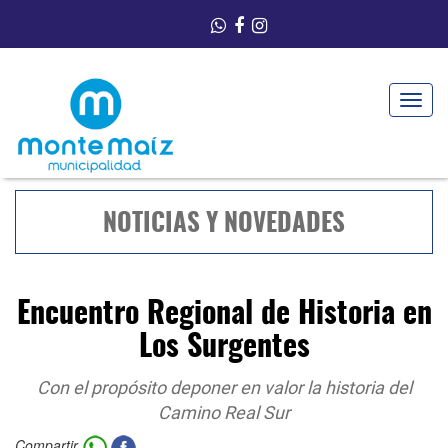
Toggle
navigat
NOTICIAS Y NOVEDADES
Encuentro Regional de Historia en
Los Surgentes
Con el propósito deponer en valor la historia del
Camino Real Sur
Compartir