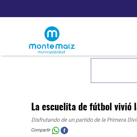
La escuelita de fútbol vivió 
Disfrutando de un partido de la Primera Divi
Compartir