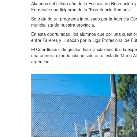
Alumnos del último año de la Escuela de Recreación y
Fernández participaron de la "Experiencia Kempes".
Se trata de un programa impulsado por la Agencia Córd
mundialista de nuestra provincia.
En esta oportunidad, los alumnos que por una cuestión
entre Talleres y Huracán por la Liga Profesional de Fú
El Coordinador de gestión Iván Cuciz describió la expe
una primera experiencia no sólo en el estadio Mario Al
argentino.