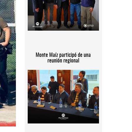
Monte Maíz participó de una
reunión regional