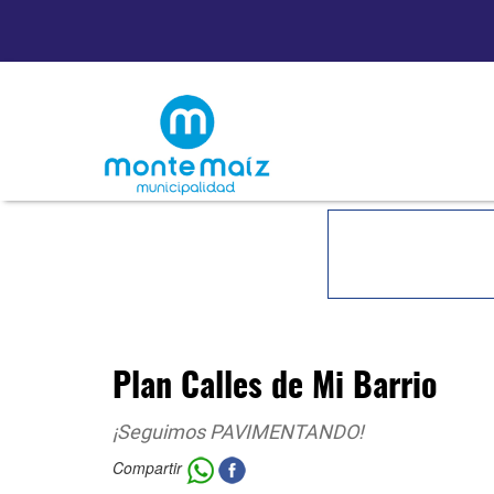
Plan Calles de Mi Barrio
¡Seguimos PAVIMENTANDO!
Compartir