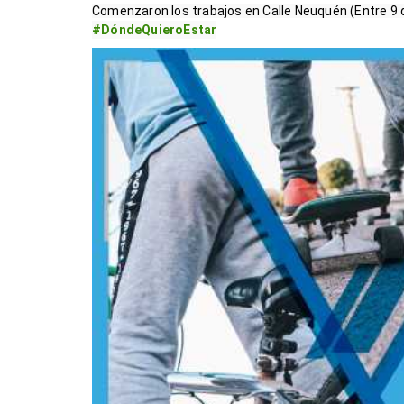
Comenzaron los trabajos en Calle Neuquén (Entre 9 de
#DóndeQuieroEstar