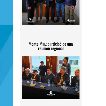
Monte Maíz participó de una
reunión regional