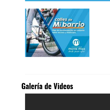
Galería de Videos