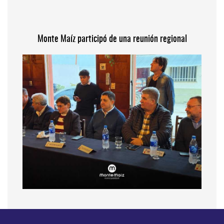
Monte Maíz participó de una reunión regional