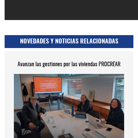
NOVEDADES Y NOTICIAS RELACIONADAS
Avanzan las gestiones por las viviendas PROCREAR