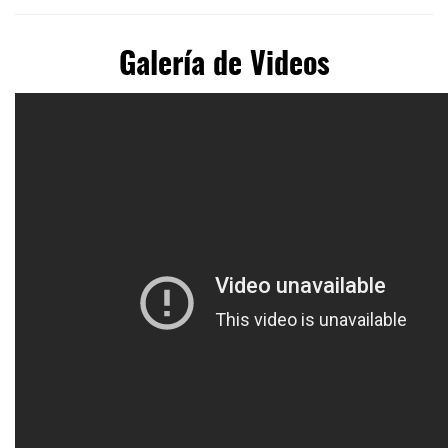
Galería de Videos