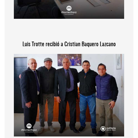
Luis Trotte recibió a Cristian Baquero Lazcano