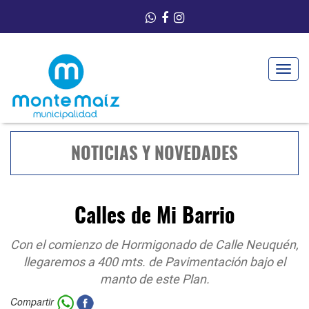
Toggle
navigat
NOTICIAS Y NOVEDADES
Calles de Mi Barrio
Con el comienzo de Hormigonado de Calle Neuquén,
llegaremos a 400 mts. de Pavimentación bajo el
manto de este Plan.
Compartir