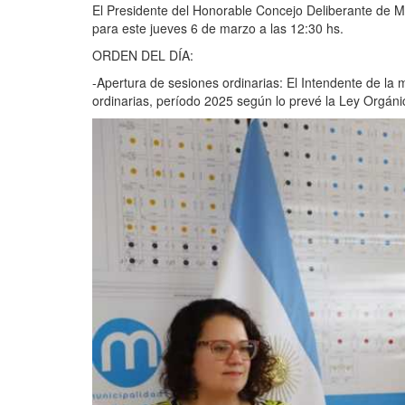
El Presidente del Honorable Concejo Deliberante de Mo
para este jueves 6 de marzo a las 12:30 hs.
ORDEN DEL DÍA:
-Apertura de sesiones ordinarias: El Intendente de la m
ordinarias, período 2025 según lo prevé la Ley Orgánic