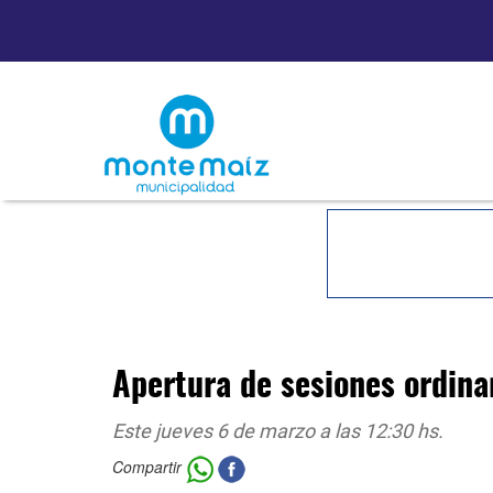
Apertura de sesiones ordina
Este jueves 6 de marzo a las 12:30 hs.
Compartir