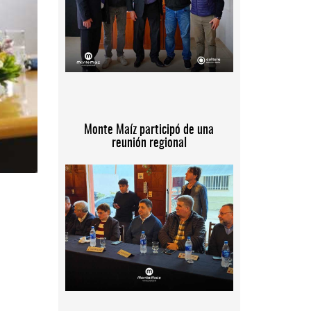
Monte Maíz participó de una
reunión regional