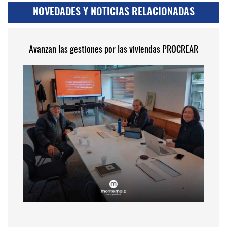
NOVEDADES Y NOTICIAS RELACIONADAS
Avanzan las gestiones por las viviendas PROCREAR