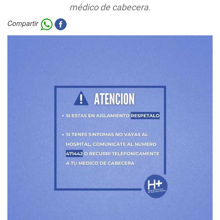
médico de cabecera.
Compartir