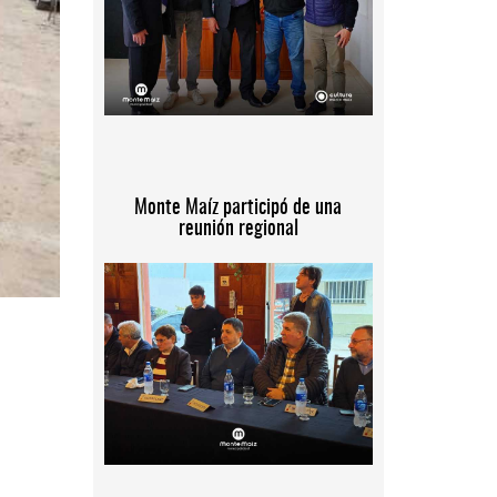
Monte Maíz participó de una
reunión regional