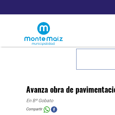
Avanza obra de pavimentaci
En Bº Gobato
Compartir