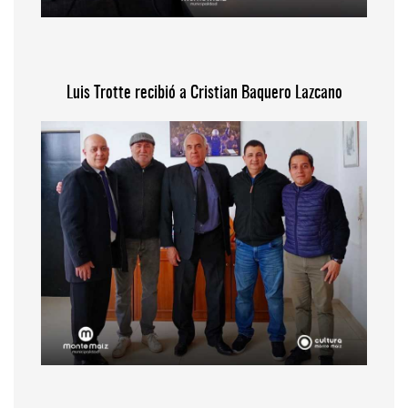
Luis Trotte recibió a Cristian Baquero Lazcano