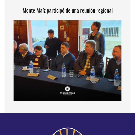
Monte Maíz participó de una reunión regional