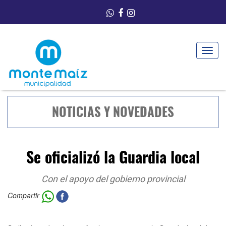
Toggle
navigat
NOTICIAS Y NOVEDADES
Se oficializó la Guardia local
Con el apoyo del gobierno provincial
Compartir