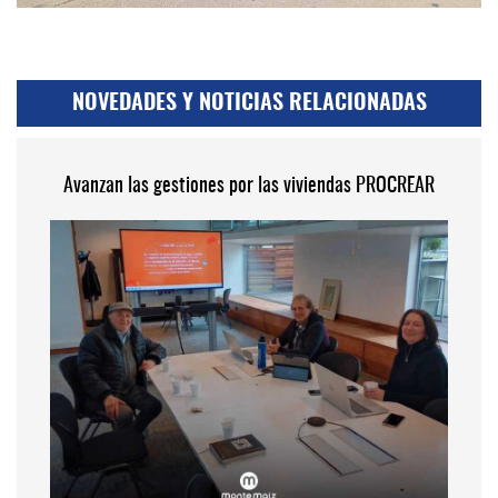
NOVEDADES Y NOTICIAS RELACIONADAS
Avanzan las gestiones por las viviendas PROCREAR