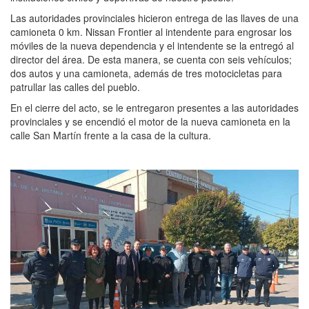
Las autoridades provinciales hicieron entrega de las llaves de una
camioneta 0 km. Nissan Frontier al intendente para engrosar los
móviles de la nueva dependencia y el intendente se la entregó al
director del área. De esta manera, se cuenta con seis vehículos;
dos autos y una camioneta, además de tres motocicletas para
patrullar las calles del pueblo.
En el cierre del acto, se le entregaron presentes a las autoridades
provinciales y se encendió el motor de la nueva camioneta en la
calle San Martín frente a la casa de la cultura.