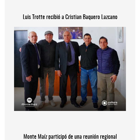
Luis Trotte recibió a Cristian Baquero Lazcano
Monte Maíz participó de una reunión regional