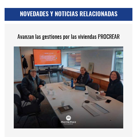
NOVEDADES Y NOTICIAS RELACIONADAS
Avanzan las gestiones por las viviendas PROCREAR