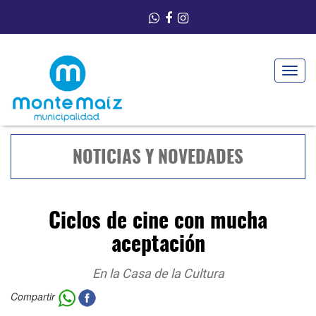
Toggle
navigat
NOTICIAS Y NOVEDADES
Ciclos de cine con mucha
aceptación
En la Casa de la Cultura
Compartir