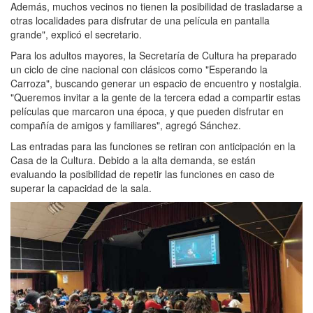
Además, muchos vecinos no tienen la posibilidad de trasladarse a
otras localidades para disfrutar de una película en pantalla
grande", explicó el secretario.
Para los adultos mayores, la Secretaría de Cultura ha preparado
un ciclo de cine nacional con clásicos como "Esperando la
Carroza", buscando generar un espacio de encuentro y nostalgia.
"Queremos invitar a la gente de la tercera edad a compartir estas
películas que marcaron una época, y que pueden disfrutar en
compañía de amigos y familiares", agregó Sánchez.
Las entradas para las funciones se retiran con anticipación en la
Casa de la Cultura. Debido a la alta demanda, se están
evaluando la posibilidad de repetir las funciones en caso de
superar la capacidad de la sala.