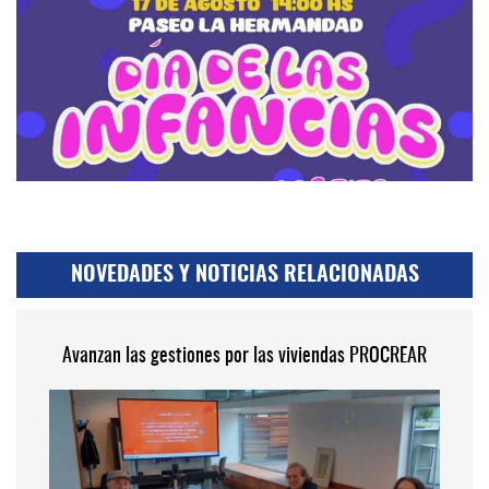
NOVEDADES Y NOTICIAS RELACIONADAS
Avanzan las gestiones por las viviendas PROCREAR