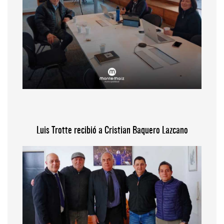
Luis Trotte recibió a Cristian Baquero Lazcano