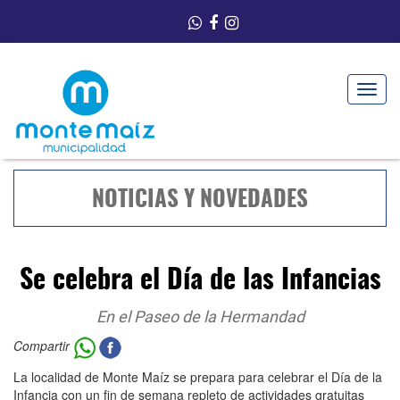
Toggle
navigat
NOTICIAS Y NOVEDADES
Se celebra el Día de las Infancias
En el Paseo de la Hermandad
Compartir
La localidad de Monte Maíz se prepara para celebrar el Día de la
Infancia con un fin de semana repleto de actividades gratuitas