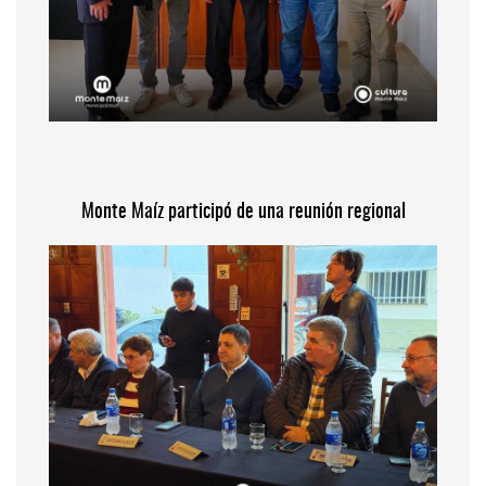
Monte Maíz participó de una reunión regional