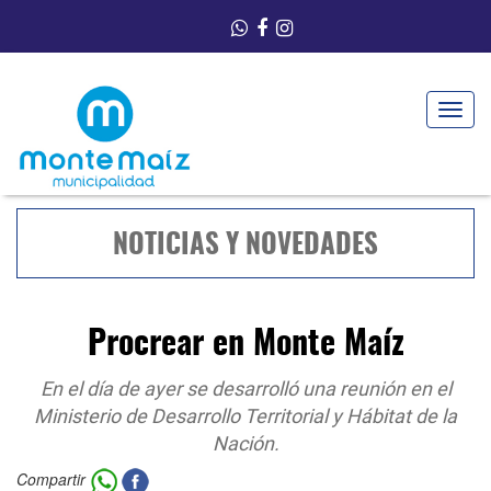
Toggle
navigat
NOTICIAS Y NOVEDADES
Procrear en Monte Maíz
En el día de ayer se desarrolló una reunión en el
Ministerio de Desarrollo Territorial y Hábitat de la
Nación.
Compartir