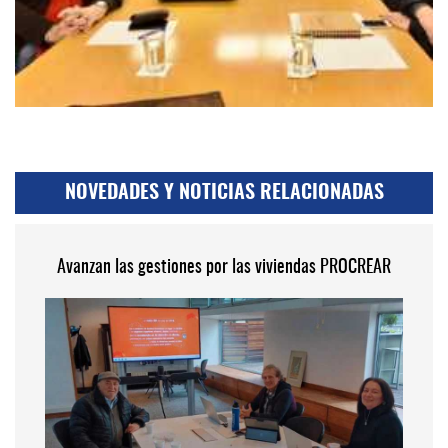
NOVEDADES Y NOTICIAS RELACIONADAS
Avanzan las gestiones por las viviendas PROCREAR