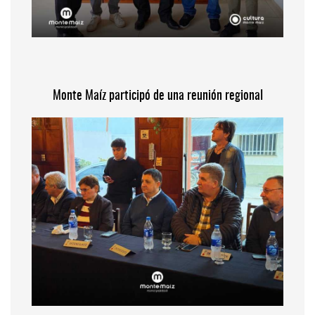
Monte Maíz participó de una reunión regional