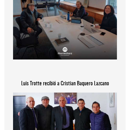
Luis Trotte recibió a Cristian Baquero Lazcano