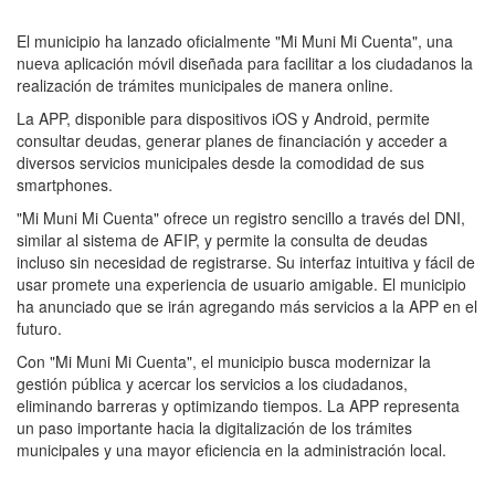
El municipio ha lanzado oficialmente "Mi Muni Mi Cuenta", una
nueva aplicación móvil diseñada para facilitar a los ciudadanos la
realización de trámites municipales de manera online.
La APP, disponible para dispositivos iOS y Android, permite
consultar deudas, generar planes de financiación y acceder a
diversos servicios municipales desde la comodidad de sus
smartphones.
"Mi Muni Mi Cuenta" ofrece un registro sencillo a través del DNI,
similar al sistema de AFIP, y permite la consulta de deudas
incluso sin necesidad de registrarse. Su interfaz intuitiva y fácil de
usar promete una experiencia de usuario amigable. El municipio
ha anunciado que se irán agregando más servicios a la APP en el
futuro.
Con "Mi Muni Mi Cuenta", el municipio busca modernizar la
gestión pública y acercar los servicios a los ciudadanos,
eliminando barreras y optimizando tiempos. La APP representa
un paso importante hacia la digitalización de los trámites
municipales y una mayor eficiencia en la administración local.