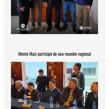
Monte Maíz participó de una reunión regional