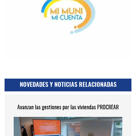
NOVEDADES Y NOTICIAS RELACIONADAS
Avanzan las gestiones por las viviendas PROCREAR