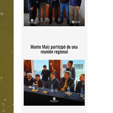
Monte Maíz participó de una
reunión regional