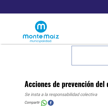
Acciones de prevención del
Se insta a la responsabilidad colectiva
Compartir