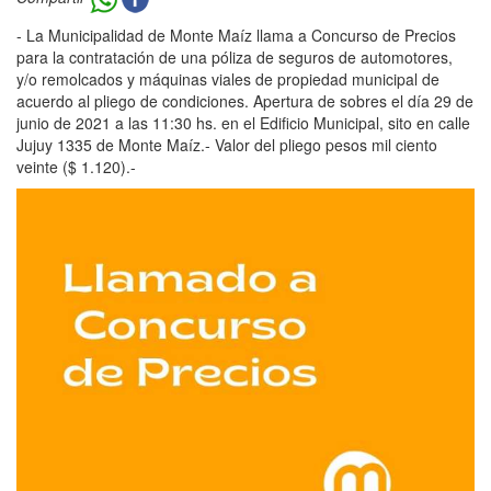
- La Municipalidad de Monte Maíz llama a Concurso de Precios
para la contratación de una póliza de seguros de automotores,
y/o remolcados y máquinas viales de propiedad municipal de
acuerdo al pliego de condiciones. Apertura de sobres el día 29 de
junio de 2021 a las 11:30 hs. en el Edificio Municipal, sito en calle
Jujuy 1335 de Monte Maíz.- Valor del pliego pesos mil ciento
veinte ($ 1.120).-