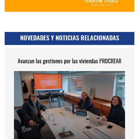
NOVEDADES Y NOTICIAS RELACIONADAS
Avanzan las gestiones por las viviendas PROCREAR