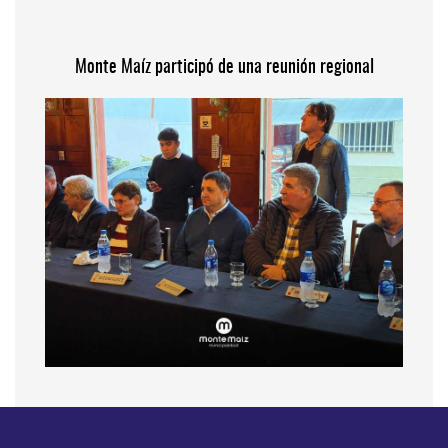
Monte Maíz participó de una reunión regional