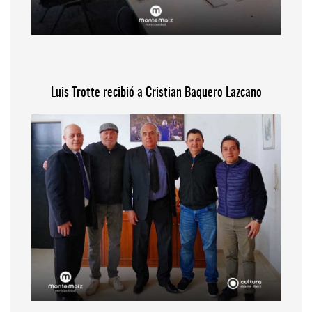
Luis Trotte recibió a Cristian Baquero Lazcano