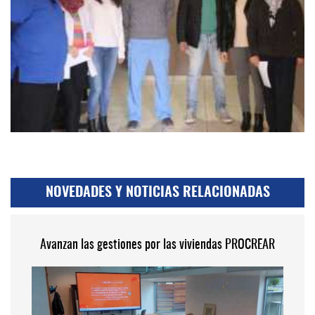
NOVEDADES Y NOTICIAS RELACIONADAS
Avanzan las gestiones por las viviendas PROCREAR