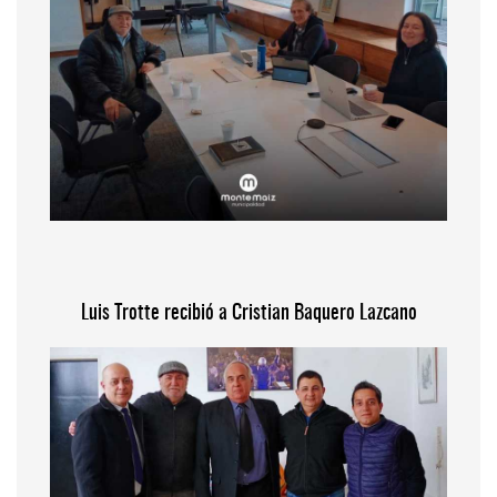
Luis Trotte recibió a Cristian Baquero Lazcano