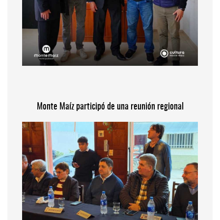
Monte Maíz participó de una reunión regional