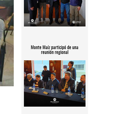
Monte Maíz participó de una
reunión regional