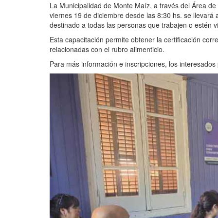
La Municipalidad de Monte Maíz, a través del Área de 
viernes 19 de diciembre desde las 8:30 hs. se llevará
destinado a todas las personas que trabajen o estén v
Esta capacitación permite obtener la certificación corr
relacionadas con el rubro alimenticio.
Para más información e inscripciones, los interesado