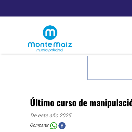
Último curso de manipulaci
De este año 2025
Compartir