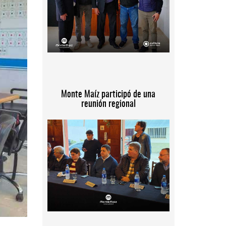
Monte Maíz participó de una
reunión regional