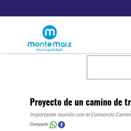
Proyecto de un camino de t
Importante reunión con el Consorcio Camin
Compartir