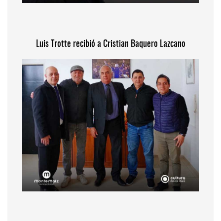
Luis Trotte recibió a Cristian Baquero Lazcano