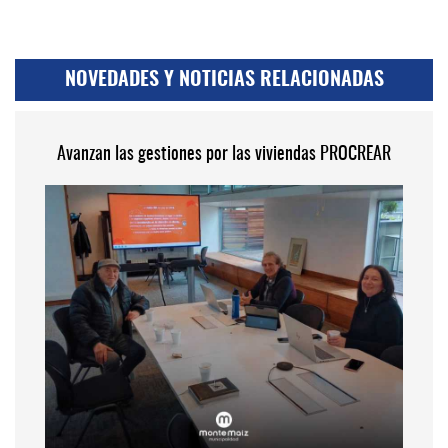
NOVEDADES Y NOTICIAS RELACIONADAS
Avanzan las gestiones por las viviendas PROCREAR