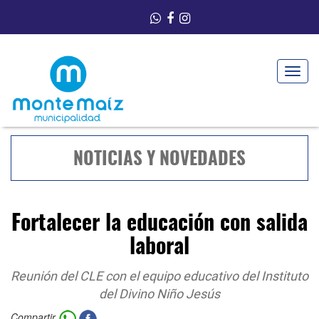
Toggle
navigat
NOTICIAS Y NOVEDADES
Fortalecer la educación con salida
laboral
Reunión del CLE con el equipo educativo del Instituto
del Divino Niño Jesús
Compartir