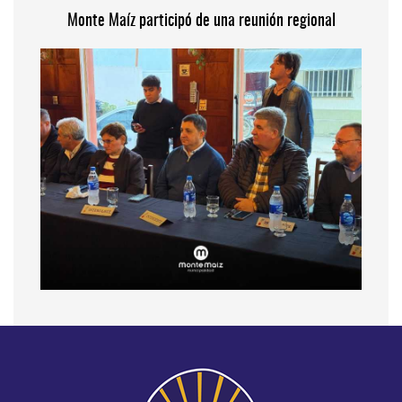
Monte Maíz participó de una reunión regional