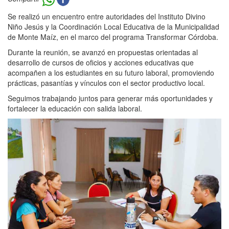
Se realizó un encuentro entre autoridades del Instituto Divino
Niño Jesús y la Coordinación Local Educativa de la Municipalidad
de Monte Maíz, en el marco del programa Transformar Córdoba.
Durante la reunión, se avanzó en propuestas orientadas al
desarrollo de cursos de oficios y acciones educativas que
acompañen a los estudiantes en su futuro laboral, promoviendo
prácticas, pasantías y vínculos con el sector productivo local.
Seguimos trabajando juntos para generar más oportunidades y
fortalecer la educación con salida laboral.